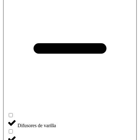
Difusores de varilla