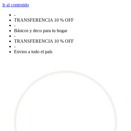
Ir al contenido
-
TRANSFERENCIA 10 % OFF
-
Básicos y deco para tu hogar
-
TRANSFERENCIA 10 % OFF
-
Envios a todo el país