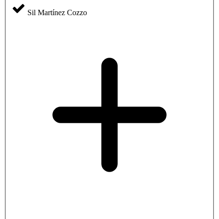
Sil Martínez Cozzo