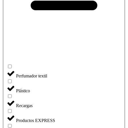
Perfumador textil
Plástico
Recargas
Productos EXPRESS