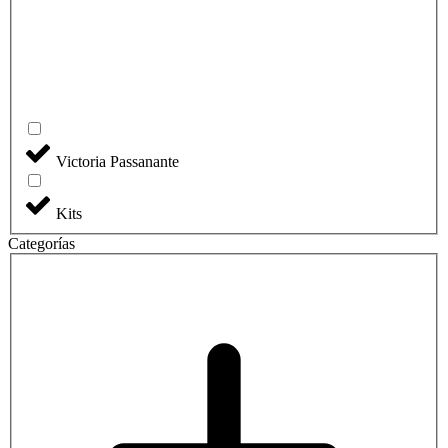
Victoria Passanante
Kits
Categorías