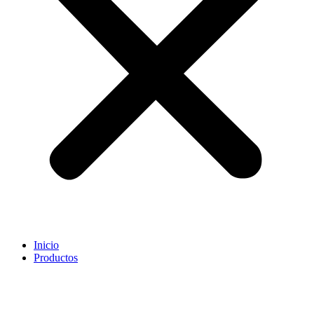
Inicio
Productos