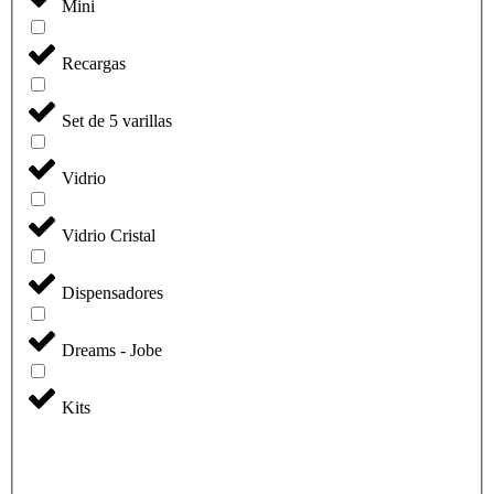
Mini
Recargas
Set de 5 varillas
Vidrio
Vidrio Cristal
Dispensadores
Dreams - Jobe
Kits