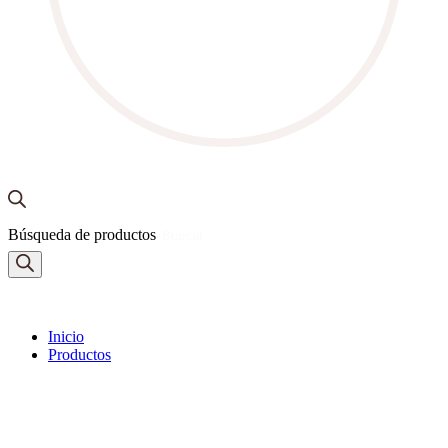
Búsqueda de productos
Inicio
Productos