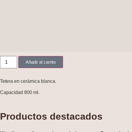
Añadir al carrito
Tetera en cerámica blanca.
Capacidad 800 ml.
Productos destacados