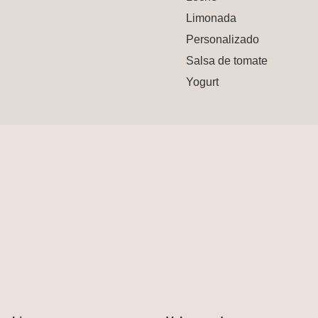
Limonada
Personalizado
Salsa de tomate
Yogurt