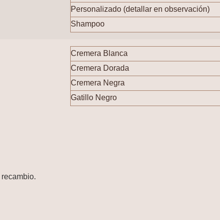
Personalizado (detallar en observación)
Shampoo
Cremera Blanca
Cremera Dorada
Cremera Negra
Gatillo Negro
u recambio.