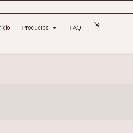
nicio
Productos
FAQ