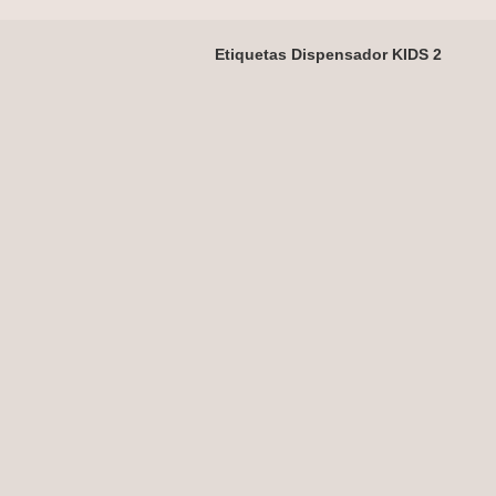
Etiquetas Dispensador KIDS 2