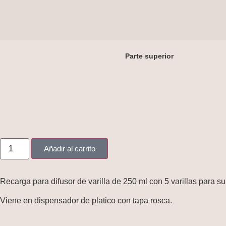
Parte superior
Añadir al carrito
Recarga para difusor de varilla de 250 ml con 5 varillas para s
Viene en dispensador de platico con tapa rosca.