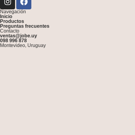
Navegación
Inicio
Productos
Preguntas frecuentes
Contacto
ventas@jobe.uy
098 996 878
Montevideo, Uruguay