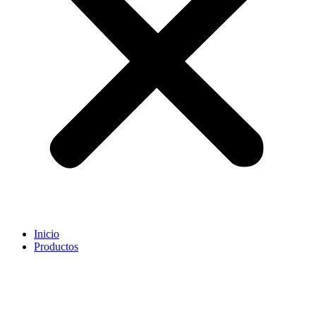
Inicio
Productos