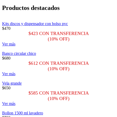
Productos destacados
Kits discos y dispensador con bolso pvc
$
470
$
423
CON TRANSFERENCIA
(10% OFF)
Ver más
Banco circular chico
$
680
$
612
CON TRANSFERENCIA
(10% OFF)
Ver más
Vela grande
$
650
$
585
CON TRANSFERENCIA
(10% OFF)
Ver más
Bollon 1500 ml lavadero