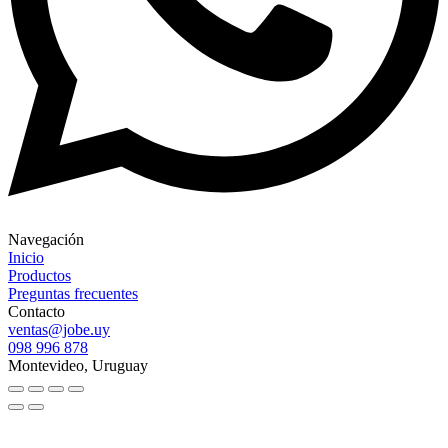
Navegación
Inicio
Productos
Preguntas frecuentes
Contacto
ventas@jobe.uy
098 996 878
Montevideo, Uruguay