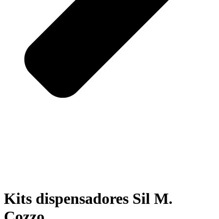
Kits dispensadores Sil M.
Cozzo