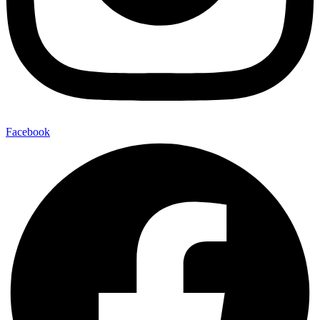
Facebook