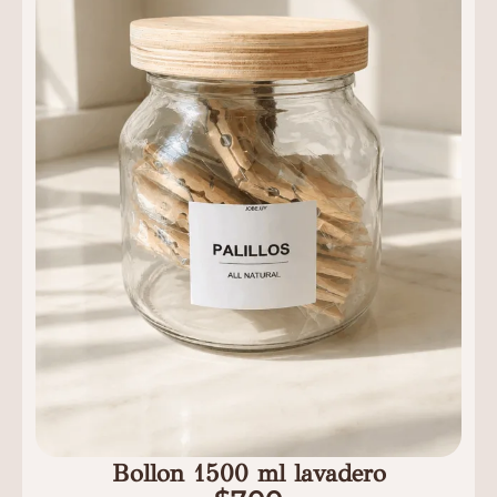
Bollon 1500 ml lavadero