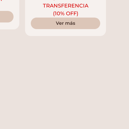
TRANSFERENCIA
(10% OFF)
Ver más