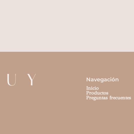
Navegación
Inicio
Productos
Preguntas frecuentes