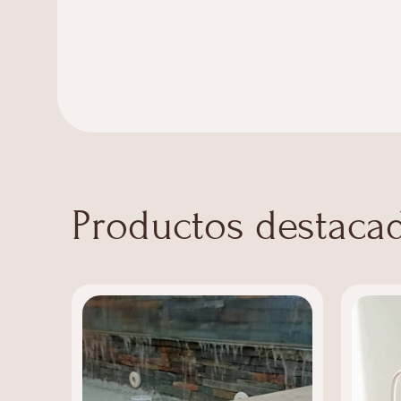
Productos destaca