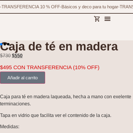
-
TRANSFERENCIA 10 % OFF
-
Básicos y deco para tu hogar
-
TRANS
Caja de té en madera
$
730
$
550
$
495
CON TRANSFERENCIA (10% OFF)
Añadir al carrito
Caja para té en madera laqueada, hecha a mano con exelente
terminaciones.
Tapa en vidrio que facilita ver el contenido de la caja.
Medidas: