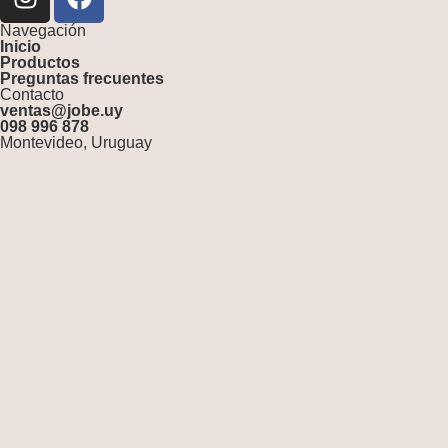
Navegación
Inicio
Productos
Preguntas frecuentes
Contacto
ventas@jobe.uy
098 996 878
Montevideo, Uruguay