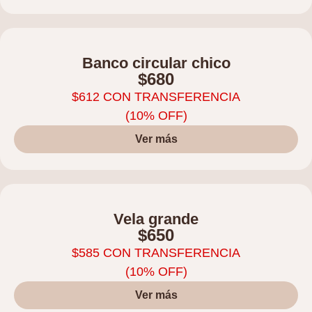
Banco circular chico
$
680
$
612
CON TRANSFERENCIA
(10% OFF)
Ver más
Vela grande
$
650
$
585
CON TRANSFERENCIA
(10% OFF)
Ver más