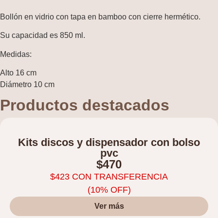
Bollón en vidrio con tapa en bamboo con cierre hermético.
Su capacidad es 850 ml.
Medidas:
Alto 16 cm
Diámetro 10 cm
Productos destacados
Kits discos y dispensador con bolso
pvc
$
470
$
423
CON TRANSFERENCIA
(10% OFF)
Ver más