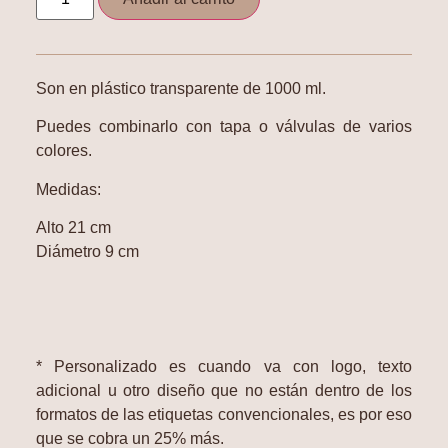
Son en plástico transparente de 1000 ml.
Puedes combinarlo con tapa o válvulas de varios
colores.
Medidas:
Alto 21 cm
Diámetro 9 cm
* Personalizado es cuando va con logo, texto
adicional u otro diseño que no están dentro de los
formatos de las etiquetas convencionales, es por eso
que se cobra un 25% más.