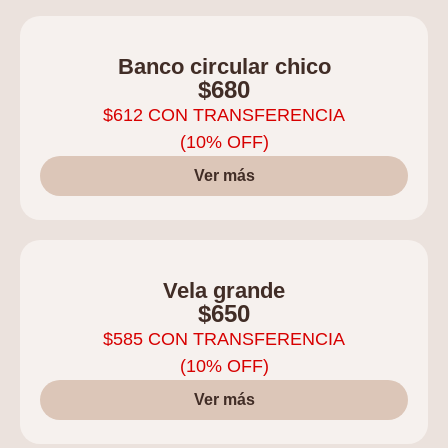
Banco circular chico
$
680
$
612
CON TRANSFERENCIA
(10% OFF)
Ver más
Vela grande
$
650
$
585
CON TRANSFERENCIA
(10% OFF)
Ver más