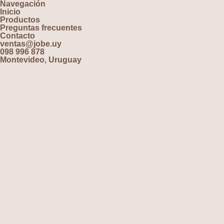
Navegación
Inicio
Productos
Preguntas frecuentes
Contacto
ventas@jobe.uy
098 996 878
Montevideo, Uruguay