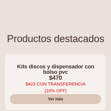
Productos destacados
Kits discos y dispensador con
bolso pvc
$
470
$
423
CON TRANSFERENCIA
(10% OFF)
Ver más