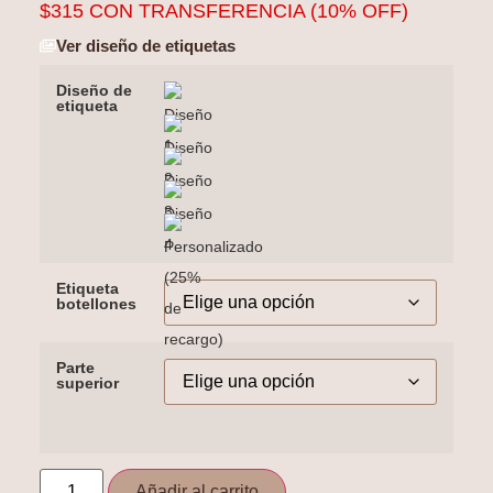
$
315
CON TRANSFERENCIA (10% OFF)
Ver diseño de etiquetas
Diseño de
etiqueta
Etiqueta
botellones
Parte
superior
Añadir al carrito