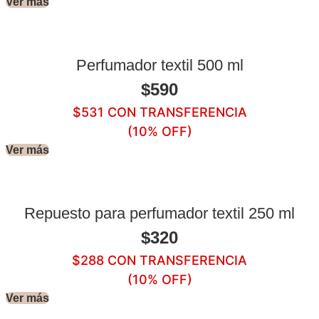
Ver más
Perfumador textil 500 ml
$
590
$
531
CON TRANSFERENCIA
(10% OFF)
Ver más
Repuesto para perfumador textil 250 ml
$
320
$
288
CON TRANSFERENCIA
(10% OFF)
Ver más