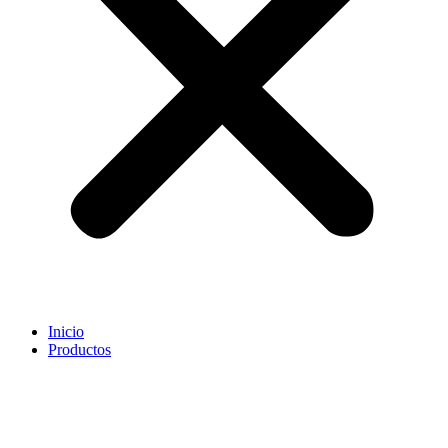
Inicio
Productos