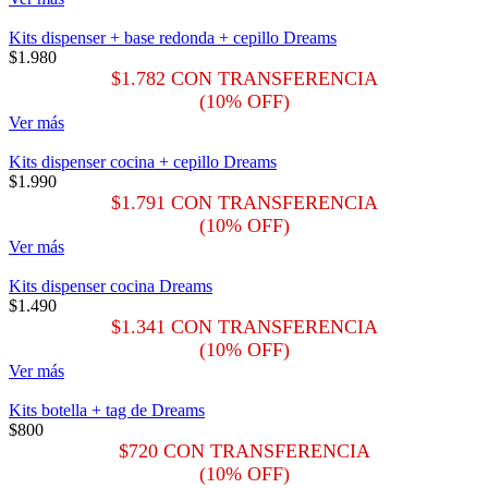
Kits dispenser + base redonda + cepillo Dreams
$
1.980
$
1.782
CON TRANSFERENCIA
(10% OFF)
Ver más
Kits dispenser cocina + cepillo Dreams
$
1.990
$
1.791
CON TRANSFERENCIA
(10% OFF)
Ver más
Kits dispenser cocina Dreams
$
1.490
$
1.341
CON TRANSFERENCIA
(10% OFF)
Ver más
Kits botella + tag de Dreams
$
800
$
720
CON TRANSFERENCIA
(10% OFF)