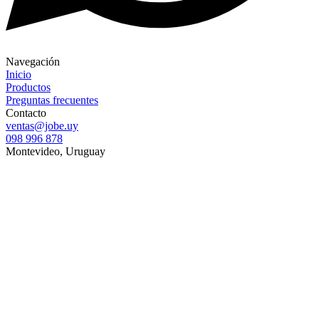
Navegación
Inicio
Productos
Preguntas frecuentes
Contacto
ventas@jobe.uy
098 996 878
Montevideo, Uruguay