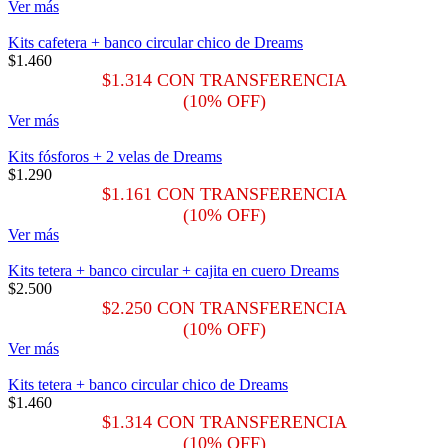
Ver más
Kits cafetera + banco circular chico de Dreams
$
1.460
$
1.314
CON TRANSFERENCIA
(10% OFF)
Ver más
Kits fósforos + 2 velas de Dreams
$
1.290
$
1.161
CON TRANSFERENCIA
(10% OFF)
Ver más
Kits tetera + banco circular + cajita en cuero Dreams
$
2.500
$
2.250
CON TRANSFERENCIA
(10% OFF)
Ver más
Kits tetera + banco circular chico de Dreams
$
1.460
$
1.314
CON TRANSFERENCIA
(10% OFF)