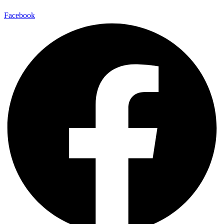
Facebook