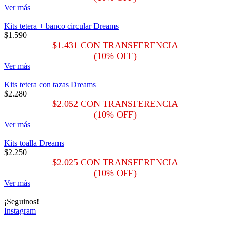
Ver más
Kits tetera + banco circular Dreams
$
1.590
$
1.431
CON TRANSFERENCIA
(10% OFF)
Ver más
Kits tetera con tazas Dreams
$
2.280
$
2.052
CON TRANSFERENCIA
(10% OFF)
Ver más
Kits toalla Dreams
$
2.250
$
2.025
CON TRANSFERENCIA
(10% OFF)
Ver más
¡Seguinos!
Instagram