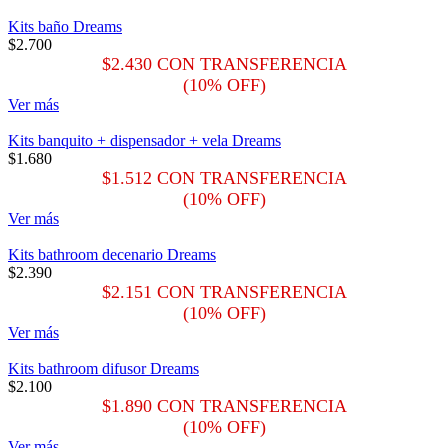
Kits baño Dreams
$
2.700
$
2.430
CON TRANSFERENCIA
(10% OFF)
Ver más
Kits banquito + dispensador + vela Dreams
$
1.680
$
1.512
CON TRANSFERENCIA
(10% OFF)
Ver más
Kits bathroom decenario Dreams
$
2.390
$
2.151
CON TRANSFERENCIA
(10% OFF)
Ver más
Kits bathroom difusor Dreams
$
2.100
$
1.890
CON TRANSFERENCIA
(10% OFF)
Ver más