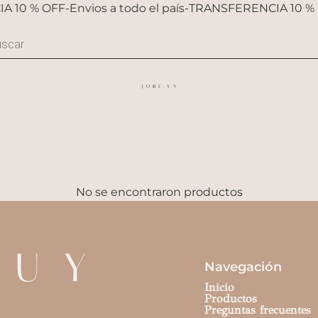
 10 % OFF
-
Envios a todo el país
-
TRANSFERENCIA 10 % 
No se encontraron productos
Navegación
Inicio
Productos
Preguntas frecuentes