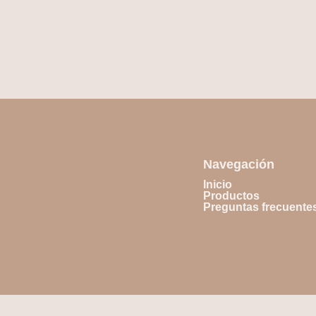
Navegación
Inicio
Productos
Preguntas frecuente