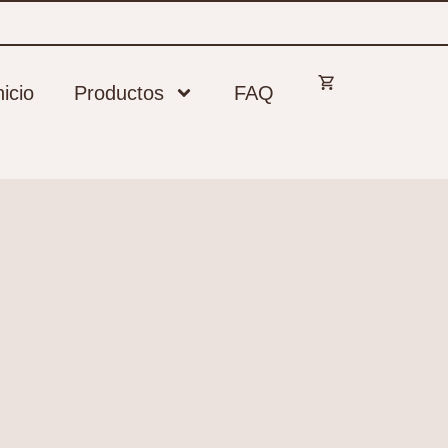
nicio
Productos
FAQ